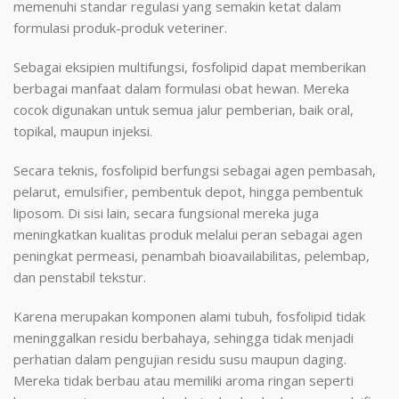
memenuhi standar regulasi yang semakin ketat dalam
formulasi produk-produk veteriner.
Sebagai eksipien multifungsi, fosfolipid dapat memberikan
berbagai manfaat dalam formulasi obat hewan. Mereka
cocok digunakan untuk semua jalur pemberian, baik oral,
topikal, maupun injeksi.
Secara teknis, fosfolipid berfungsi sebagai agen pembasah,
pelarut, emulsifier, pembentuk depot, hingga pembentuk
liposom. Di sisi lain, secara fungsional mereka juga
meningkatkan kualitas produk melalui peran sebagai agen
peningkat permeasi, penambah bioavailabilitas, pelembap,
dan penstabil tekstur.
Karena merupakan komponen alami tubuh, fosfolipid tidak
meninggalkan residu berbahaya, sehingga tidak menjadi
perhatian dalam pengujian residu susu maupun daging.
Mereka tidak berbau atau memiliki aroma ringan seperti